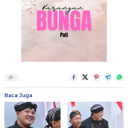
Baca Juga