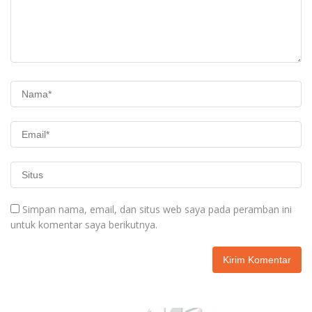
Simpan nama, email, dan situs web saya pada peramban ini
untuk komentar saya berikutnya.