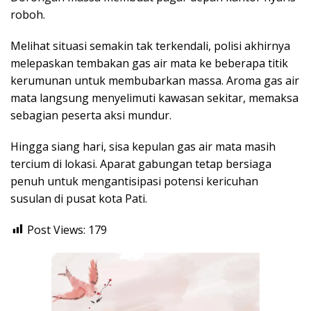
roboh.
Melihat situasi semakin tak terkendali, polisi akhirnya
melepaskan tembakan gas air mata ke beberapa titik
kerumunan untuk membubarkan massa. Aroma gas air
mata langsung menyelimuti kawasan sekitar, memaksa
sebagian peserta aksi mundur.
Hingga siang hari, sisa kepulan gas air mata masih
tercium di lokasi. Aparat gabungan tetap bersiaga
penuh untuk mengantisipasi potensi kericuhan
susulan di pusat kota Pati.
Post Views:
179