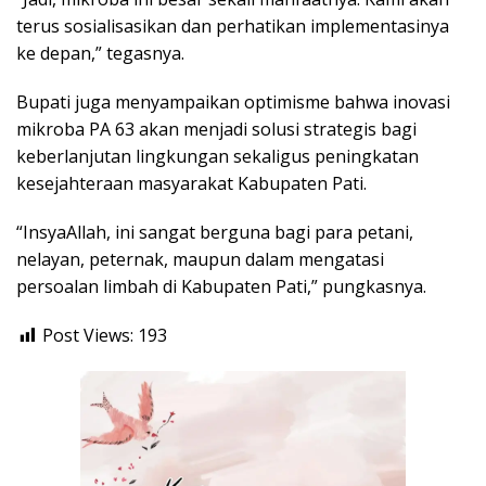
terus sosialisasikan dan perhatikan implementasinya
ke depan,” tegasnya.
Bupati juga menyampaikan optimisme bahwa inovasi
mikroba PA 63 akan menjadi solusi strategis bagi
keberlanjutan lingkungan sekaligus peningkatan
kesejahteraan masyarakat Kabupaten Pati.
“InsyaAllah, ini sangat berguna bagi para petani,
nelayan, peternak, maupun dalam mengatasi
persoalan limbah di Kabupaten Pati,” pungkasnya.
Post Views:
193