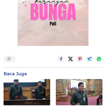
Baca Juga