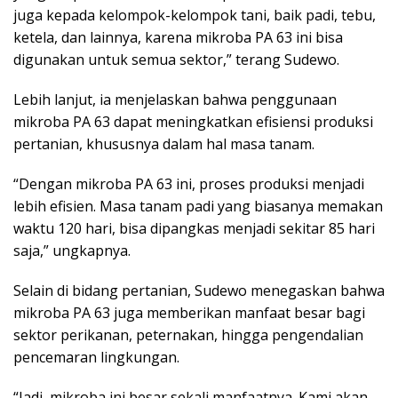
juga kepada kelompok-kelompok tani, baik padi, tebu,
ketela, dan lainnya, karena mikroba PA 63 ini bisa
digunakan untuk semua sektor,” terang Sudewo.
Lebih lanjut, ia menjelaskan bahwa penggunaan
mikroba PA 63 dapat meningkatkan efisiensi produksi
pertanian, khususnya dalam hal masa tanam.
“Dengan mikroba PA 63 ini, proses produksi menjadi
lebih efisien. Masa tanam padi yang biasanya memakan
waktu 120 hari, bisa dipangkas menjadi sekitar 85 hari
saja,” ungkapnya.
Selain di bidang pertanian, Sudewo menegaskan bahwa
mikroba PA 63 juga memberikan manfaat besar bagi
sektor perikanan, peternakan, hingga pengendalian
pencemaran lingkungan.
“Jadi, mikroba ini besar sekali manfaatnya. Kami akan