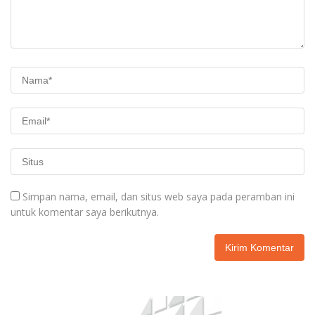
Simpan nama, email, dan situs web saya pada peramban ini
untuk komentar saya berikutnya.