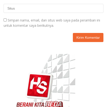
Simpan nama, email, dan situs web saya pada peramban ini
untuk komentar saya berikutnya.