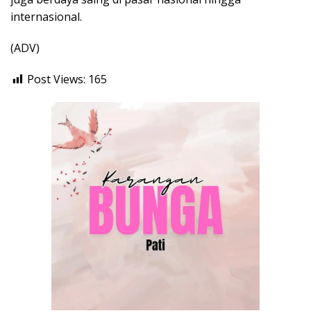
internasional.
(ADV)
Post Views:
165