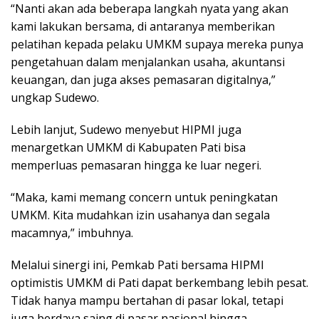
“Nanti akan ada beberapa langkah nyata yang akan
kami lakukan bersama, di antaranya memberikan
pelatihan kepada pelaku UMKM supaya mereka punya
pengetahuan dalam menjalankan usaha, akuntansi
keuangan, dan juga akses pemasaran digitalnya,”
ungkap Sudewo.
Lebih lanjut, Sudewo menyebut HIPMI juga
menargetkan UMKM di Kabupaten Pati bisa
memperluas pemasaran hingga ke luar negeri.
“Maka, kami memang concern untuk peningkatan
UMKM. Kita mudahkan izin usahanya dan segala
macamnya,” imbuhnya.
Melalui sinergi ini, Pemkab Pati bersama HIPMI
optimistis UMKM di Pati dapat berkembang lebih pesat.
Tidak hanya mampu bertahan di pasar lokal, tetapi
juga berdaya saing di pasar nasional hingga