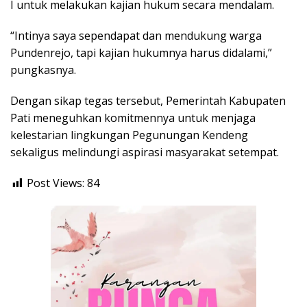
I untuk melakukan kajian hukum secara mendalam.
“Intinya saya sependapat dan mendukung warga
Pundenrejo, tapi kajian hukumnya harus didalami,”
pungkasnya.
Dengan sikap tegas tersebut, Pemerintah Kabupaten
Pati meneguhkan komitmennya untuk menjaga
kelestarian lingkungan Pegunungan Kendeng
sekaligus melindungi aspirasi masyarakat setempat.
Post Views:
84