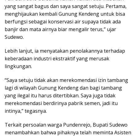
yang sangat bagus dan saya sangat setuju. Pertama,
menghijaukan kembali Gunung Kendeng untuk bisa
berfungsi sebagai konservasi air supaya tidak ada
banjir dan mata airnya biar mengalir terus,” ujar
Sudewo.
Lebih lanjut, ia menyatakan penolakannya terhadap
keberadaan industri ekstraktif yang merusak
lingkungan.
“Saya setuju tidak akan merekomendasi izin tambang
lagi di wilayah Gunung Kendeng dan bagi tambang
yang ilegal itu harus ditertibkan. Saya juga tidak
merekomendasi berdirinya pabrik semen, jadi itu
intinya,” tegasnya.
Terkait persoalan warga Pundenrejo, Bupati Sudewo
menambahkan bahwa pihaknya telah meminta Asisten