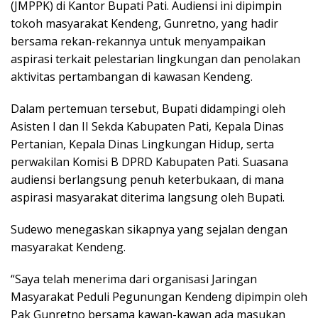
(JMPPK) di Kantor Bupati Pati. Audiensi ini dipimpin
tokoh masyarakat Kendeng, Gunretno, yang hadir
bersama rekan-rekannya untuk menyampaikan
aspirasi terkait pelestarian lingkungan dan penolakan
aktivitas pertambangan di kawasan Kendeng.
Dalam pertemuan tersebut, Bupati didampingi oleh
Asisten I dan II Sekda Kabupaten Pati, Kepala Dinas
Pertanian, Kepala Dinas Lingkungan Hidup, serta
perwakilan Komisi B DPRD Kabupaten Pati. Suasana
audiensi berlangsung penuh keterbukaan, di mana
aspirasi masyarakat diterima langsung oleh Bupati.
Sudewo menegaskan sikapnya yang sejalan dengan
masyarakat Kendeng.
“Saya telah menerima dari organisasi Jaringan
Masyarakat Peduli Pegunungan Kendeng dipimpin oleh
Pak Gunretno bersama kawan-kawan ada masukan