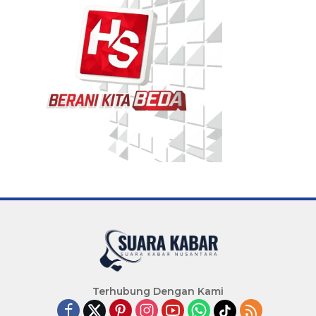
Terhubung Dengan Kami