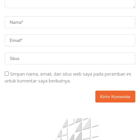
Simpan nama, email, dan situs web saya pada peramban ini
untuk komentar saya berikutnya.