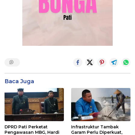
Baca Juga
DPRD Pati Perketat
Infrastruktur Tambak
Pengawasan MBG, Hardi
Garam Perlu Diperkuat,