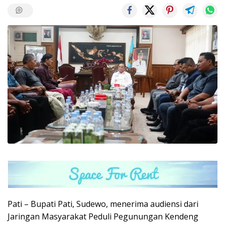
Pati – Bupati Pati, Sudewo, menerima audiensi dari
Jaringan Masyarakat Peduli Pegunungan Kendeng