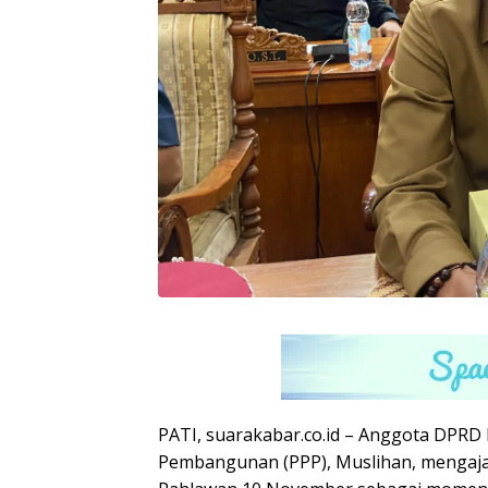
PATI, suarakabar.co.id – Anggota DPRD 
Pembangunan (PPP), Muslihan, mengaja