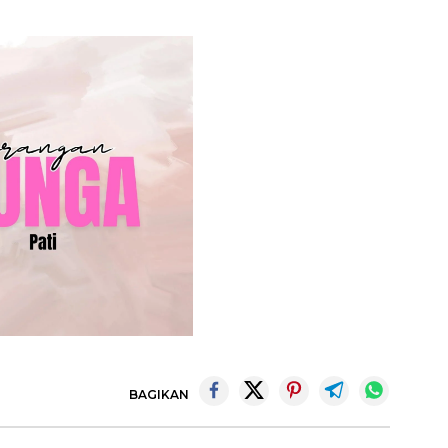
BAGIKAN