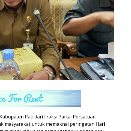
Kabupaten Pati dari Fraksi Partai Persatuan
k masyarakat untuk memaknai peringatan Hari