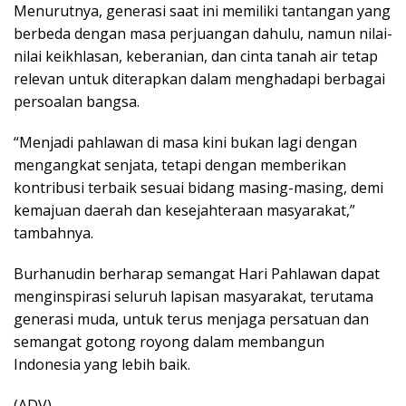
Menurutnya, generasi saat ini memiliki tantangan yang
berbeda dengan masa perjuangan dahulu, namun nilai-
nilai keikhlasan, keberanian, dan cinta tanah air tetap
relevan untuk diterapkan dalam menghadapi berbagai
persoalan bangsa.
“Menjadi pahlawan di masa kini bukan lagi dengan
mengangkat senjata, tetapi dengan memberikan
kontribusi terbaik sesuai bidang masing-masing, demi
kemajuan daerah dan kesejahteraan masyarakat,”
tambahnya.
Burhanudin berharap semangat Hari Pahlawan dapat
menginspirasi seluruh lapisan masyarakat, terutama
generasi muda, untuk terus menjaga persatuan dan
semangat gotong royong dalam membangun
Indonesia yang lebih baik.
(ADV)