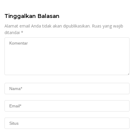
Dukungan Lebih Serius
Tinggalkan Balasan
Alamat email Anda tidak akan dipublikasikan.
Ruas yang wajib
ditandai
*