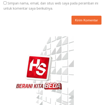
Simpan nama, email, dan situs web saya pada peramban ini
untuk komentar saya berikutnya.