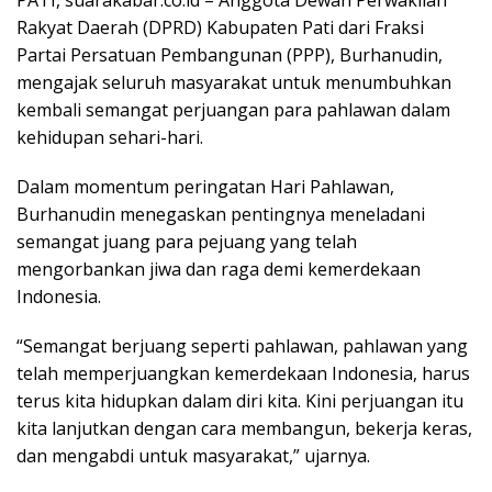
Rakyat Daerah (DPRD) Kabupaten Pati dari Fraksi
Partai Persatuan Pembangunan (PPP), Burhanudin,
mengajak seluruh masyarakat untuk menumbuhkan
kembali semangat perjuangan para pahlawan dalam
kehidupan sehari-hari.
Dalam momentum peringatan Hari Pahlawan,
Burhanudin menegaskan pentingnya meneladani
semangat juang para pejuang yang telah
mengorbankan jiwa dan raga demi kemerdekaan
Indonesia.
“Semangat berjuang seperti pahlawan, pahlawan yang
telah memperjuangkan kemerdekaan Indonesia, harus
terus kita hidupkan dalam diri kita. Kini perjuangan itu
kita lanjutkan dengan cara membangun, bekerja keras,
dan mengabdi untuk masyarakat,” ujarnya.