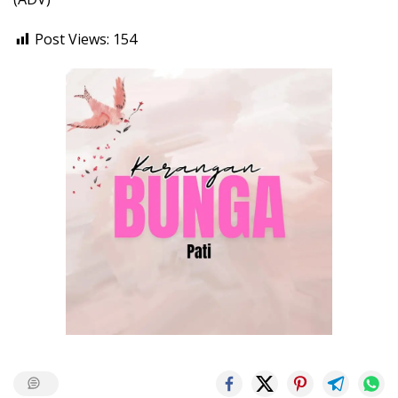
Post Views:
154