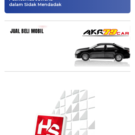
dalam Sidak Mendadak