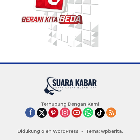
Terhubung Dengan Kami
Didukung oleh WordPress
-
Tema: wpberita.